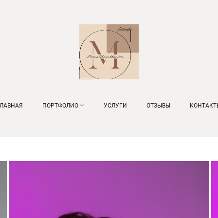
ГЛАВНАЯ
ПОРТФОЛИО
УСЛУГИ
ОТЗЫВЫ
КОНТАКТ