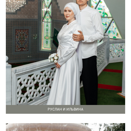
РУСЛАН И ИЛЬВИНА