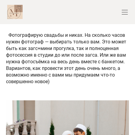
Фотографирую свадьбы и никах. На сколько часов
нужен фотограф — выбирать только вам. Это может
быть как загс+мини прогулка, так и полноценная
фотосессия в студии до или после загса. Или же вам
нужна фотосъёмка на весь день вместе с банкетом.
Вариантов, как провести этот день очень много, а
возможно именно с вами мы придумаем что-то
совершенно новое)