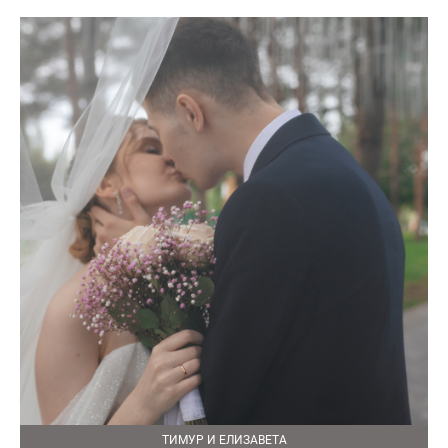
ТИМУР И ЕЛИЗАВЕТА