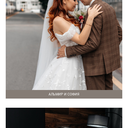
АЛЬМИР И СОФИЯ