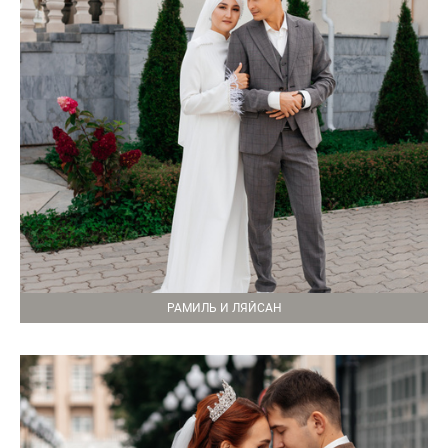
РАМИЛЬ И ЛЯЙСАН