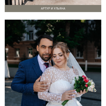
АРТУР И УЛЬЯНА