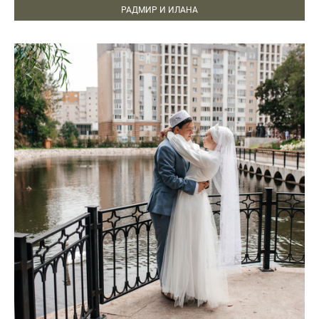
РАДМИР И ИЛАНА