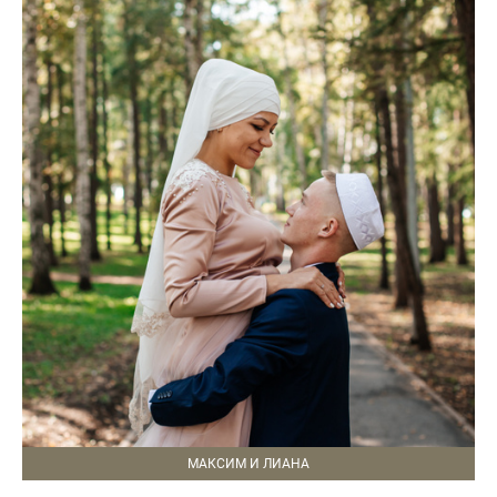
МАКСИМ И ЛИАНА