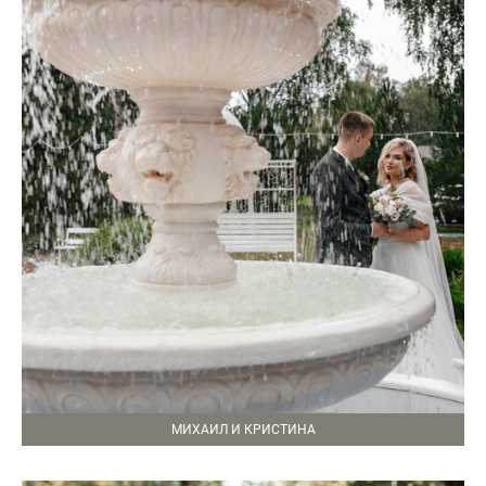
МИХАИЛ И КРИСТИНА