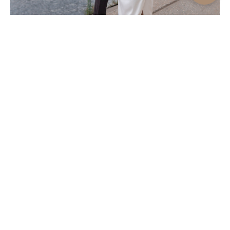
АЛЬБЕРТ И ЮЛИЯ