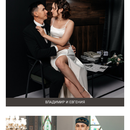
ВЛАДИМИР И ЕВГЕНИЯ