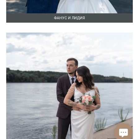
ФАНУС И ЛИДИЯ