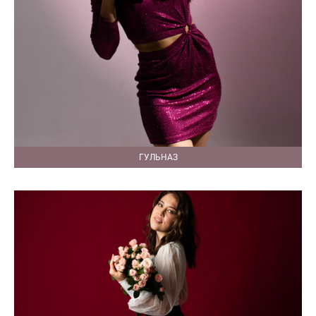
ГУЛЬНАЗ