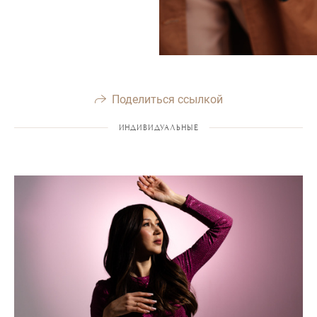
Поделиться ссылкой
ИНДИВИДУАЛЬНЫЕ