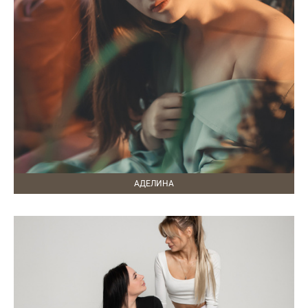
АДЕЛИНА