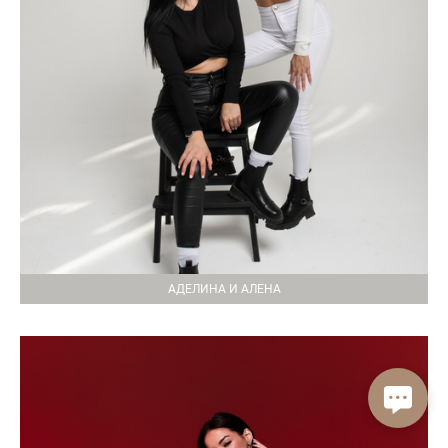
АДЕЛИНА И АЛЕНА