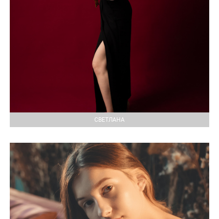
СВЕТЛАНА