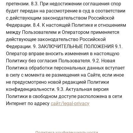
сайт/legal-privacy
Политика конфиденциальности