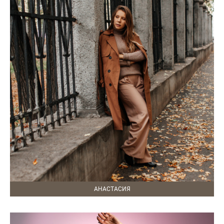
АНАСТАСИЯ