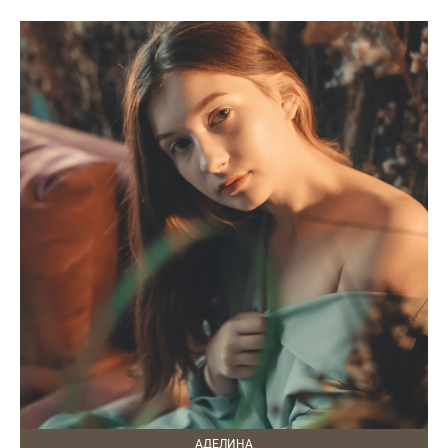
АДЕЛИНА