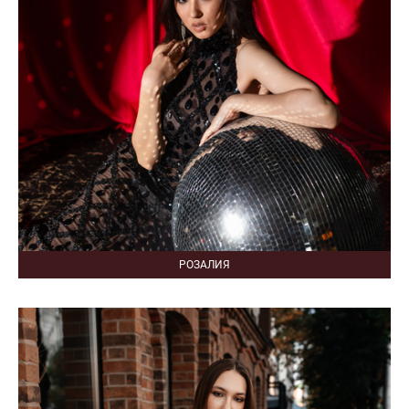
РОЗАЛИЯ