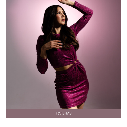
ГУЛЬНАЗ