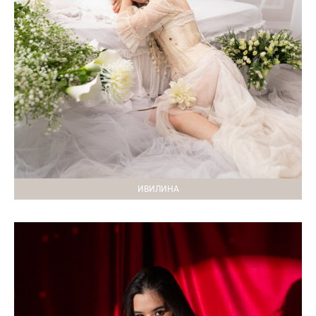
ИВИЛИНА