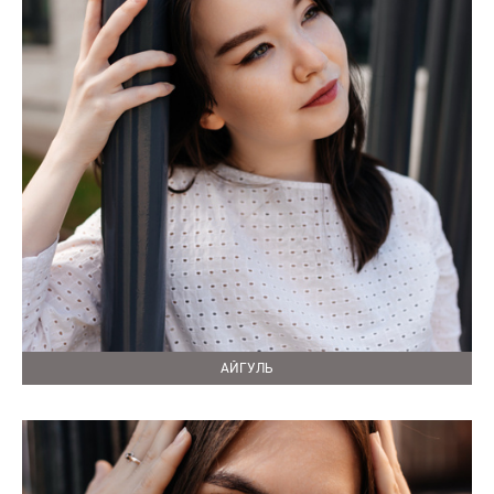
АЙГУЛЬ