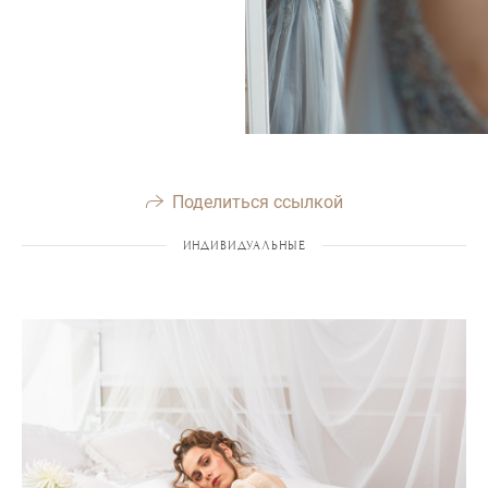
Поделиться ссылкой
ИНДИВИДУАЛЬНЫЕ