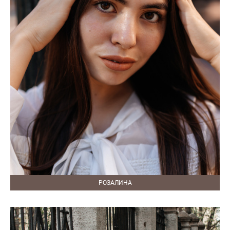
РОЗАЛИНА