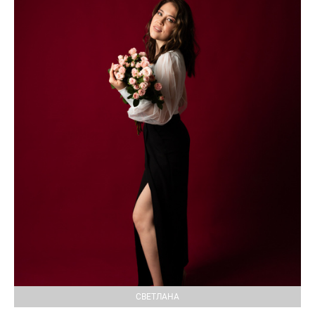
СВЕТЛАНА