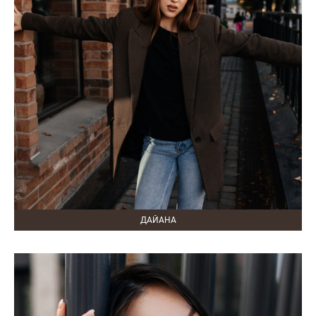
ДАЙАНА