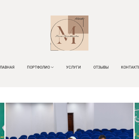
ГЛАВНАЯ
ПОРТФОЛИО
УСЛУГИ
ОТЗЫВЫ
КОНТАКТ